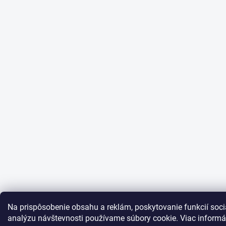
Na prispôsobenie obsahu a reklám, poskytovanie funkcií soci
analýzu návštevnosti používame súbory cookie. Viac informá