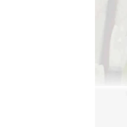
Do košíka