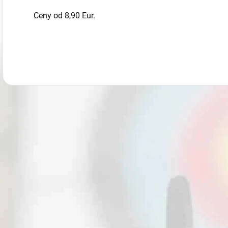
Ceny od 8,90 Eur.