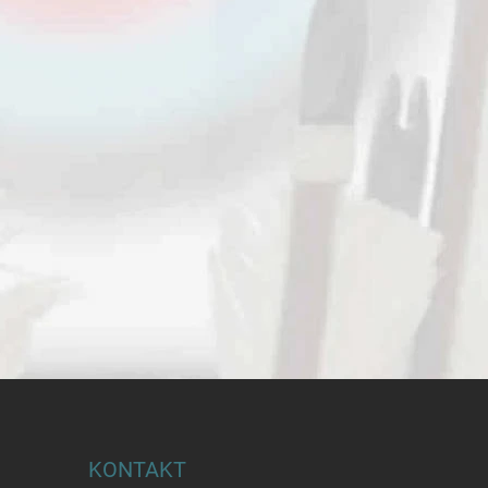
KONTAKT