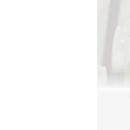
Do košíka