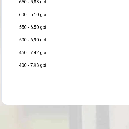
650 - 5,83 gpi
600 - 6,10 gpi
550 - 6,50 gpi
500 - 6,90 gpi
450 - 7,42 gpi
400 - 7,93 gpi