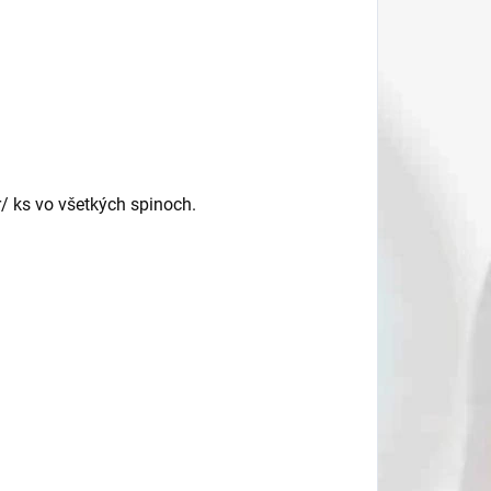
r/ ks vo všetkých spinoch.