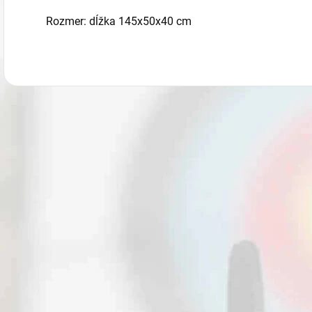
Rozmer: dĺžka 145x50x40 cm