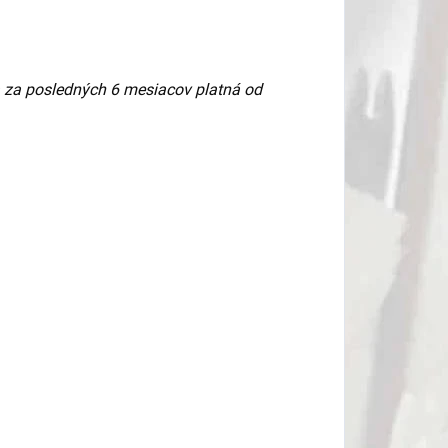
a za posledných 6 mesiacov platná od